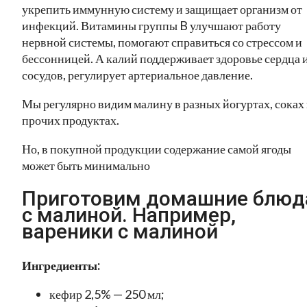
укрепить иммунную систему и защищает организм от
инфекций. Витамины группы B улучшают работу
нервной системы, помогают справиться со стрессом и
бессонницей. А калий поддерживает здоровье сердца 
сосудов, регулирует артериальное давление.
Мы регулярно видим малину в разных йогуртах, соках
прочих продуктах.
Но, в покупной продукции содержание самой ягоды
может быть минимально
Приготовим домашние блюд
с малиной. Например,
вареники с малиной
Ингредиенты:
кефир 2,5% — 250 мл;