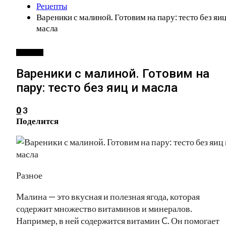
Рецепты
Вареники с малиной. Готовим на пару: тесто без яиц
масла
РЕЦЕПТЫ
Вареники с малиной. Готовим на
пару: тесто без яиц и масла
3
0
Поделится
Разное
Малина — это вкусная и полезная ягода, которая
содержит множество витаминов и минералов.
Например, в ней содержится витамин C. Он помогает