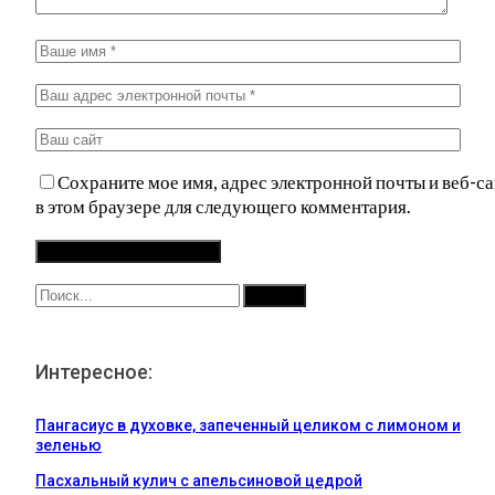
Сохраните мое имя, адрес электронной почты и веб-са
в этом браузере для следующего комментария.
Интересное:
Пангасиус в духовке, запеченный целиком с лимоном и
зеленью
Пасхальный кулич с апельсиновой цедрой