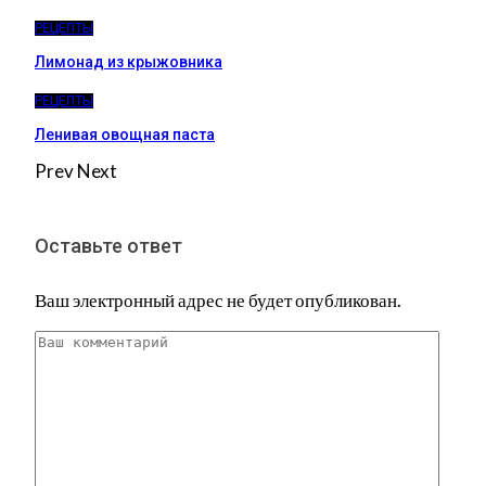
РЕЦЕПТЫ
Лимонад из крыжовника
РЕЦЕПТЫ
Ленивая овощная паста
Prev
Next
Оставьте ответ
Ваш электронный адрес не будет опубликован.