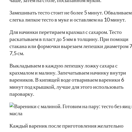
Замешивать тесто стоит не более 5 минут. Обваливаем
слегка липкое тесто в муке и оставляем на 10 минут.
Для начинки перетираем крахмал с сахаром. Тесто
раскатываем в пласт до 5 мм в толщину. При помощи
стакана или формочки вырезаем лепешки диаметром 7
7,5 см.
Выкладываем в каждую лепешку ложку сахара с
крахмалом и малину. Запечатываем начинку внутри
вареников. В кипящей воде отвариваем вареники 6
минут под крышкой, лучше для этого использовать
пароварку.
Каждый вареник после приготовления желательно