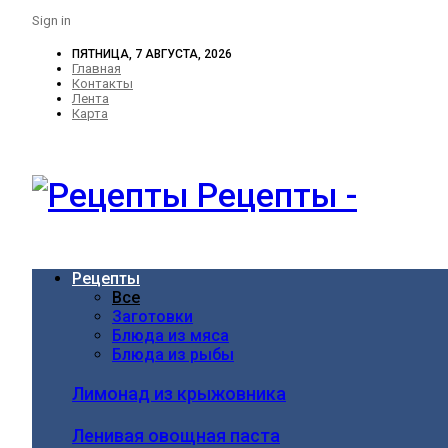
Sign in
ПЯТНИЦА, 7 АВГУСТА, 2026
Главная
Контакты
Лента
Карта
Рецепты -
Рецепты
Все
Заготовки
Блюда из мяса
Блюда из рыбы
Лимонад из крыжовника
Ленивая овощная паста