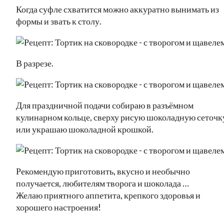
Когда суфле схватится можно аккуратно вынимать из
формы и звать к столу.
В разрезе.
Для праздничной подачи собираю в разъёмном
кулинарном кольце, сверху рисую шоколадную сеточк
или украшаю шоколадной крошкой.
Рекомендую приготовить, вкусно и необычно
получается, любителям творога и шоколада …
Желаю приятного аппетита, крепкого здоровья и
хорошего настроения!