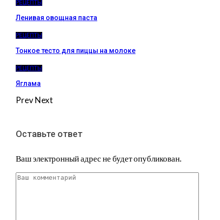
РЕЦЕПТЫ
Ленивая овощная паста
РЕЦЕПТЫ
Тонкое тесто для пиццы на молоке
РЕЦЕПТЫ
Яглама
Prev
Next
Оставьте ответ
Ваш электронный адрес не будет опубликован.