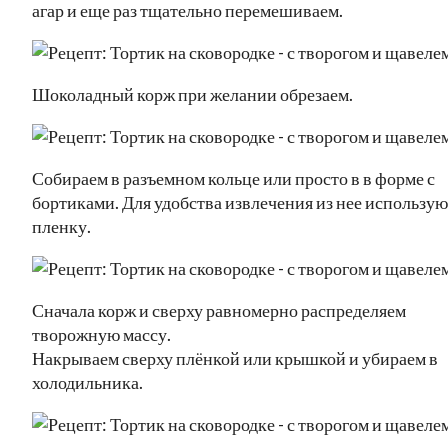
агар и еще раз тщательно перемешиваем.
Шоколадный корж при желании обрезаем.
Собираем в разъемном кольце или просто в в форме с
бортиками. Для удобства извлечения из нее использую
пленку.
Сначала корж и сверху равномерно распределяем
творожную массу.
Накрываем сверху плёнкой или крышкой и убираем в
холодильника.