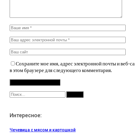
Сохраните мое имя, адрес электронной почты и веб-са
в этом браузере для следующего комментария.
Интересное:
Чечевица с мясом и картошкой