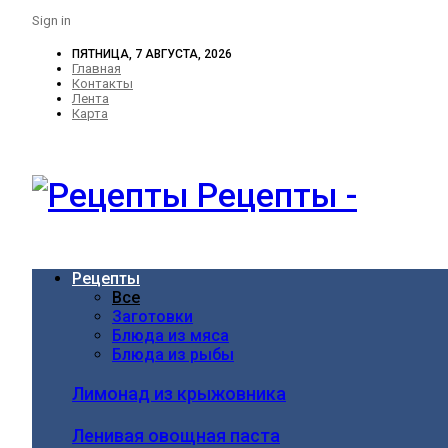
Sign in
ПЯТНИЦА, 7 АВГУСТА, 2026
Главная
Контакты
Лента
Карта
Рецепты -
Рецепты
Все
Заготовки
Блюда из мяса
Блюда из рыбы
Лимонад из крыжовника
Ленивая овощная паста