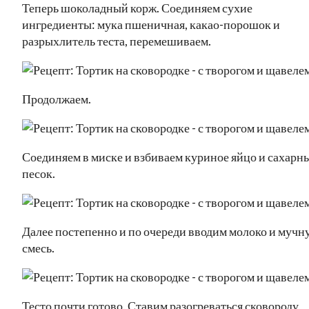
Теперь шоколадный корж. Соединяем сухие
ингредиенты: мука пшеничная, какао-порошок и
разрыхлитель теста, перемешиваем.
Продолжаем.
Соединяем в миске и взбиваем куриное яйцо и сахарн
песок.
Далее постепенно и по очереди вводим молоко и мучн
смесь.
Тесто почти готово. Ставим разогреваться сковороду,