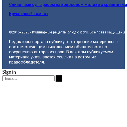
Сливочный суп с рисом на кокосовом молоке с креветками
Брусничный компот
©2015- 2026 - Кулинарные рецепты блюд с фото. Все права защищены.
Редакторы портала публикуют сторонние материалы с
соответствующим выполнением обязательств по
сохранению авторских прав. В каждом публикуемом
материале указывается ссылка на источник
правообладателя.
Sign in