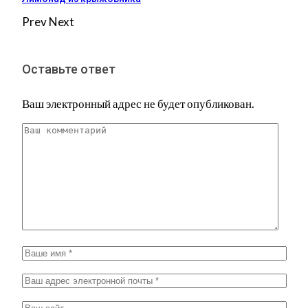
Prev
Next
Оставьте ответ
Ваш электронный адрес не будет опубликован.