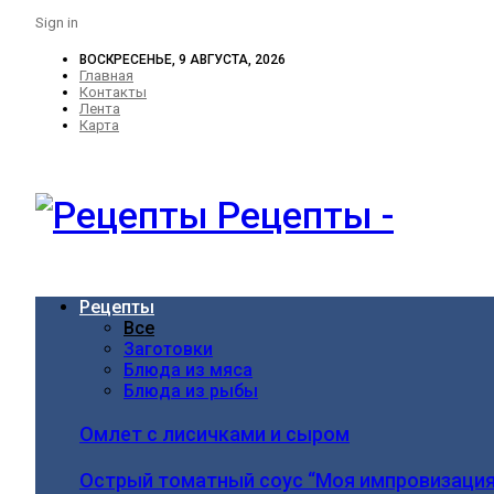
Sign in
ВОСКРЕСЕНЬЕ, 9 АВГУСТА, 2026
Главная
Контакты
Лента
Карта
Рецепты -
Рецепты
Все
Заготовки
Блюда из мяса
Блюда из рыбы
Омлет с лисичками и сыром
Острый томатный соус “Моя импровизация