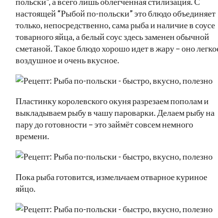
польски”, а всего лишь облегченная стилизация. С
настоящей “Рыбой по-польски” это блюдо объединяет
только, непосредственно, сама рыба и наличие в соусе
товарного яйца, а белый соус здесь заменен обычной
сметаной. Такое блюдо хорошо идет в жару – оно легко
воздушное и очень вкусное.
Пластинку королевского окуня разрезаем пополам и
выкладываем рыбу в чашу пароварки. Делаем рыбу на
пару до готовности – это займёт совсем немного
времени.
Пока рыба готовится, измельчаем отварное куриное
яйцо.