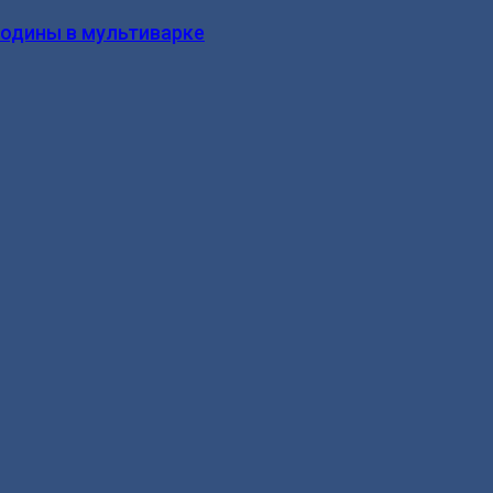
родины в мультиварке