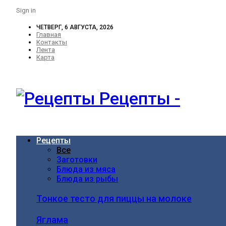
Sign in
ЧЕТВЕРГ, 6 АВГУСТА, 2026
Главная
Контакты
Лента
Карта
Рецепты -
Рецепты
Все
Заготовки
Блюда из мяса
Блюда из рыбы
Тонкое тесто для пиццы на молоке
Яглама