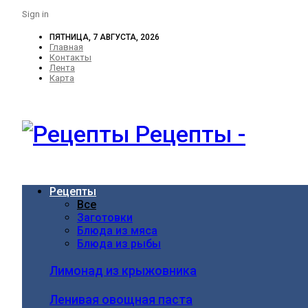
Sign in
ПЯТНИЦА, 7 АВГУСТА, 2026
Главная
Контакты
Лента
Карта
Рецепты -
Рецепты
Все
Заготовки
Блюда из мяса
Блюда из рыбы
Лимонад из крыжовника
Ленивая овощная паста