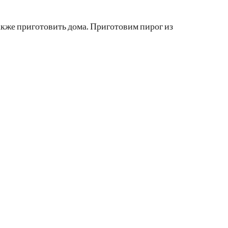
также приготовить дома. Приготовим пирог из