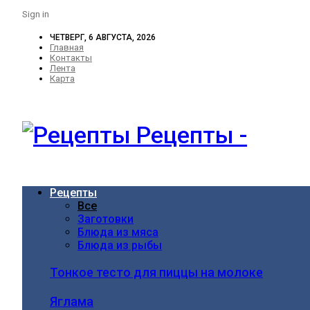
Sign in
ЧЕТВЕРГ, 6 АВГУСТА, 2026
Главная
Контакты
Лента
Карта
Рецепты -
Рецепты
Все
Заготовки
Блюда из мяса
Блюда из рыбы
Тонкое тесто для пиццы на молоке
Яглама