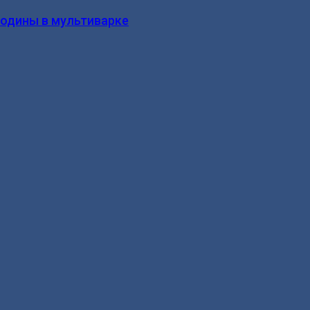
родины в мультиварке