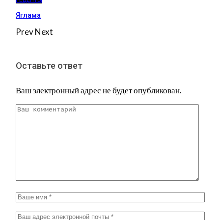
РЕЦЕПТЫ
Яглама
Prev
Next
Оставьте ответ
Ваш электронный адрес не будет опубликован.