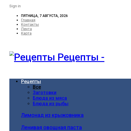
Sign in
ПЯТНИЦА, 7 АВГУСТА, 2026
Главная
Контакты
Лента
Карта
Рецепты -
Рецепты
Все
Заготовки
Блюда из мяса
Блюда из рыбы
Лимонад из крыжовника
Ленивая овощная паста