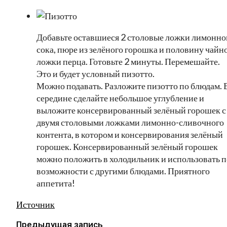
Добавьте оставшиеся 2 столовые ложки лимонно
сока, пюре из зелёного горошка и половину чайн
ложки перца. Готовьте 2 минуты. Перемешайте.
Это и будет условный пизотто.
Можно подавать. Разложите пизотто по блюдам. 
середине сделайте небольшое углубление и
выложите консервированный зелёный горошек с
двумя столовыми ложками лимонно-сливочного
контента, в котором и консервирования зелёный
горошек. Консервированный зелёный горошек
можно положить в холодильник и использовать п
возможности с другими блюдами. Приятного
аппетита!
Источник
Предыдущая запись