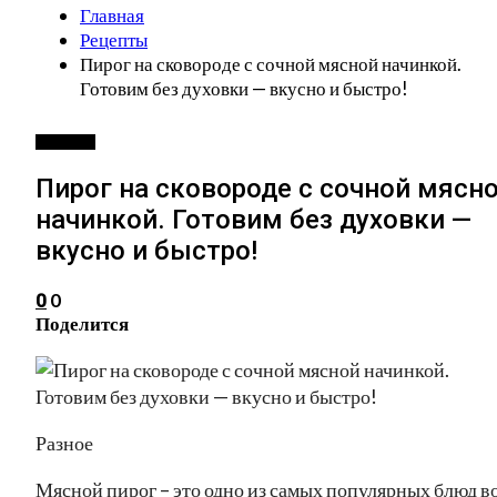
Главная
Рецепты
Пирог на сковороде с сочной мясной начинкой.
Готовим без духовки — вкусно и быстро!
РЕЦЕПТЫ
Пирог на сковороде с сочной мясн
начинкой. Готовим без духовки —
вкусно и быстро!
0
0
Поделится
Разное
Мясной пирог – это одно из самых популярных блюд в