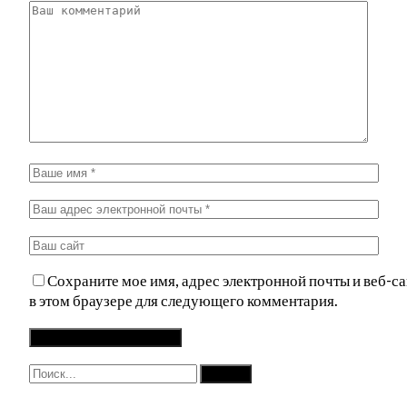
Сохраните мое имя, адрес электронной почты и веб-са
в этом браузере для следующего комментария.