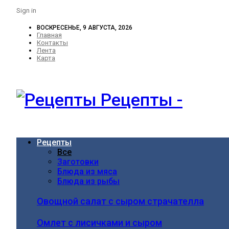
Sign in
ВОСКРЕСЕНЬЕ, 9 АВГУСТА, 2026
Главная
Контакты
Лента
Карта
Рецепты -
Рецепты
Все
Заготовки
Блюда из мяса
Блюда из рыбы
Овощной салат с сыром страчателла
Омлет с лисичками и сыром