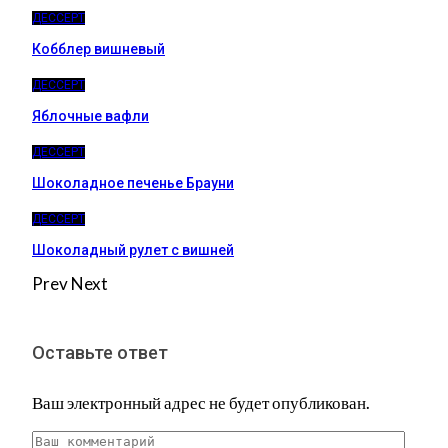
ДЕССЕРТ
Кобблер вишневый
ДЕССЕРТ
Яблочные вафли
ДЕССЕРТ
Шоколадное печенье Брауни
ДЕССЕРТ
Шоколадный рулет с вишней
Prev
Next
Оставьте ответ
Ваш электронный адрес не будет опубликован.