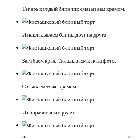
Теперь каждый блинчик смазываем кремом.
И накладываем блины друг на друга
Загибаем края. Складываем как на фото.
Сазываем тоже кремом
И сворачиваем в рулет