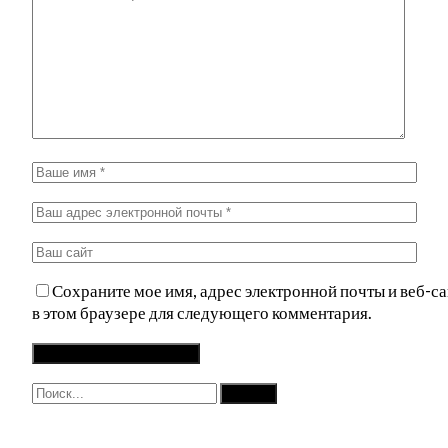
Сохраните мое имя, адрес электронной почты и веб-са
в этом браузере для следующего комментария.