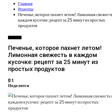
Главная
Рецепты
Печенье, которое пахнет летом! Лимонная свежесть
каждом кусочке: рецепт за 25 минут из простых
продуктов
РЕЦЕПТЫ
Печенье, которое пахнет летом!
Лимонная свежесть в каждом
кусочке: рецепт за 25 минут из
простых продуктов
1
0
Поделится