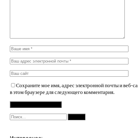
Сохраните мое имя, адрес электронной почты и веб-са
в этом браузере для следующего комментария.