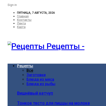
Sign in
ПЯТНИЦА, 7 АВГУСТА, 2026
Главная
Контакты
Лента
Карта
Рецепты -
Рецепты
Все
Заготовки
Блюда из мяса
Блюда из рыбы
Вишнёвый кетчуп
Тонкое тесто для пиццы на молоке