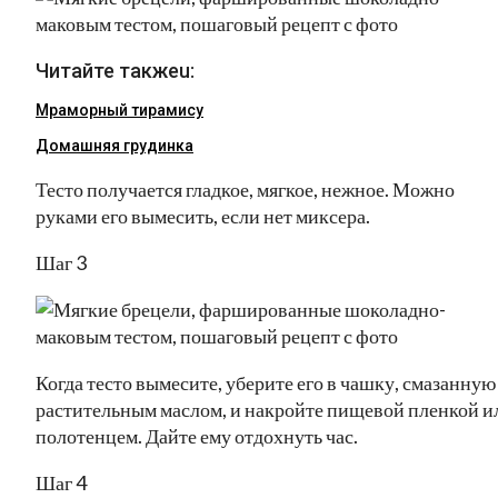
Читайте такжеu:
Мраморный тирамису
Домашняя грудинка
Тесто получается гладкое, мягкое, нежное. Можно
руками его вымесить, если нет миксера.
Шаг 3
Когда тесто вымесите, уберите его в чашку, смазанную
растительным маслом, и накройте пищевой пленкой и
полотенцем. Дайте ему отдохнуть час.
Шаг 4