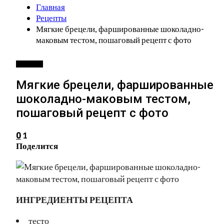
Главная
Рецепты
Мягкие брецели, фаршированные шоколадно-
маковым тестом, пошаговый рецепт с фото
РЕЦЕПТЫ
Мягкие брецели, фаршированные
шоколадно-маковым тестом,
пошаговый рецепт с фото
1
0
Поделится
ИНГРЕДИЕНТЫ РЕЦЕПТА
тесто