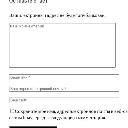
Оставьте ответ
Ваш электронный адрес не будет опубликован.
Сохраните мое имя, адрес электронной почты и веб-са
в этом браузере для следующего комментария.