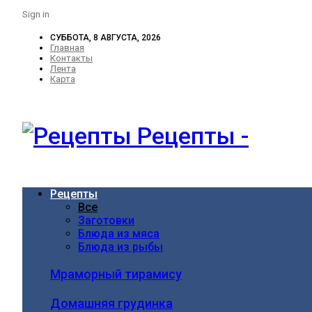
Sign in
СУББОТА, 8 АВГУСТА, 2026
Главная
Контакты
Лента
Карта
Рецепты -
Рецепты
Все
Заготовки
Блюда из мяса
Блюда из рыбы
Мраморный тирамису
Домашняя грудинка