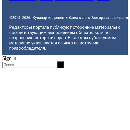
©2015- 2026 - Кулинарные рецепты блюд с фото. Все права защищены.
Редакторы портала публикуют сторонние материалы с
соответствующим выполнением обязательств по
сохранению авторских прав. В каждом публикуемом
материале указывается ссылка на источник
правообладателя.
Sign in