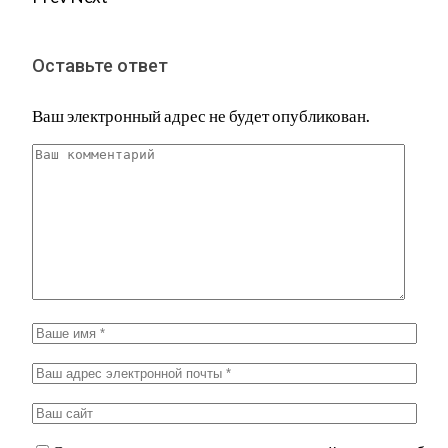
Оставьте ответ
Ваш электронный адрес не будет опубликован.