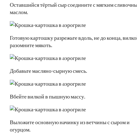
Оставшийся тёртый сыр соедините с мягким сливочн
маслом.
Готовую картошку разрежьте вдоль, не до конца, вилко
разомните мякоть.
Добавьте масляно-сырную смесь.
Вбейте вилкой в пышную массу.
Выложите основную начинку из ветчины с сыром и
огурцом.