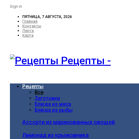
Sign in
ПЯТНИЦА, 7 АВГУСТА, 2026
Главная
Контакты
Лента
Карта
Рецепты -
Рецепты
Все
Заготовки
Блюда из мяса
Блюда из рыбы
Ассорти из маринованных овощей
Лимонад из крыжовника