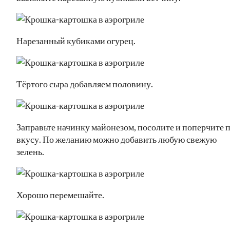
Нарезанный кубиками огурец.
Тёртого сыра добавляем половину.
Заправьте начинку майонезом, посолите и поперчите 
вкусу. По желанию можно добавить любую свежую
зелень.
Хорошо перемешайте.