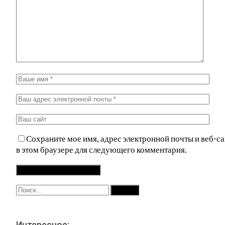
Сохраните мое имя, адрес электронной почты и веб-са
в этом браузере для следующего комментария.
Интересное: