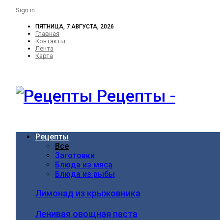
Sign in
ПЯТНИЦА, 7 АВГУСТА, 2026
Главная
Контакты
Лента
Карта
Рецепты -
Рецепты
Все
Заготовки
Блюда из мяса
Блюда из рыбы
Лимонад из крыжовника
Ленивая овощная паста