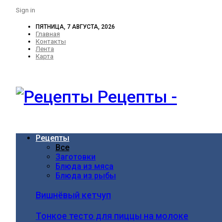
Sign in
ПЯТНИЦА, 7 АВГУСТА, 2026
Главная
Контакты
Лента
Карта
Рецепты -
Рецепты
Все
Заготовки
Блюда из мяса
Блюда из рыбы
Вишнёвый кетчуп
Тонкое тесто для пиццы на молоке