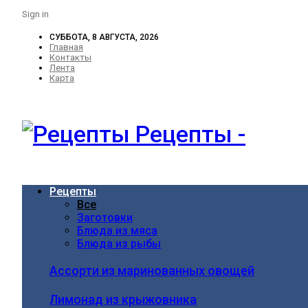
Sign in
СУББОТА, 8 АВГУСТА, 2026
Главная
Контакты
Лента
Карта
Рецепты -
Рецепты
Все
Заготовки
Блюда из мяса
Блюда из рыбы
Ассорти из маринованных овощей
Лимонад из крыжовника