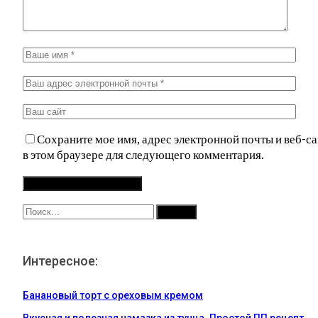
Сохраните мое имя, адрес электронной почты и веб-са
в этом браузере для следующего комментария.
Интересное:
Банановый торт с ореховым кремом
Вкусная и полезная намазка из тунца. Простой ПП рецепт