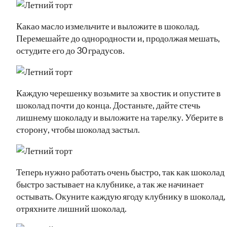
Какао масло измельчите и выложите в шоколад.
Перемешайте до однородности и, продолжая мешать,
остудите его до 30 градусов.
Каждую черешенку возьмите за хвостик и опустите в
шоколад почти до конца. Достаньте, дайте стечь
лишнему шоколаду и выложите на тарелку. Уберите в
сторону, чтобы шоколад застыл.
Теперь нужно работать очень быстро, так как шоколад
быстро застывает на клубнике, а так же начинает
остывать. Окуните каждую ягоду клубнику в шоколад,
отряхните лишний шоколад.