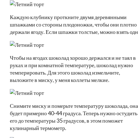
Каждую клубнику проткните двумя деревянными
шпажками со стороны плодоножки, чтобы они плотно
держали ягоду. Если шпажки толстые, можно взять одн
Чтобы на ягодах шоколад хорошо держался и не таял в
руках и при комнатной температуре, шоколад нужно
темперировать. Для этого шоколад измельчите,
выложите в миску, у меня коллеты мелкие.
Снимите миску и померьте температуру шоколада, она
будет примерно 40-44 градуса. Теперь нужно остудить
его до температуры 35 градусов, в этом поможет
кулинарный термометр.