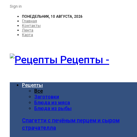
Sign in
ПОНЕДЕЛЬНИК, 10 АВГУСТА, 2026
Главная
Контакты
Лента
Карта
Рецепты -
Рецепты
Все
Заготовки
Блюда из мяса
Блюда из рыбы
Спагетти с печёным перцем и сыром
страчателла