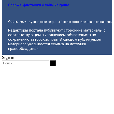
Спаржа, фисташки и лайм на гриле
©2015- 2026 - Кулинарные рецепты блюд с фото. Все права защищены.
Редакторы портала публикуют сторонние материалы с
соответствующим выполнением обязательств по
сохранению авторских прав. В каждом публикуемом
материале указывается ссылка на источник
правообладателя.
Sign in