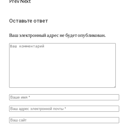
Prev
Next
Оставьте ответ
Ваш электронный адрес не будет опубликован.