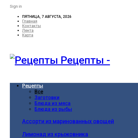
Sign in
ПЯТНИЦА, 7 АВГУСТА, 2026
Главная
Контакты
Лента
Карта
Рецепты -
Рецепты
Все
Заготовки
Блюда из мяса
Блюда из рыбы
Ассорти из маринованных овощей
Лимонад из крыжовника