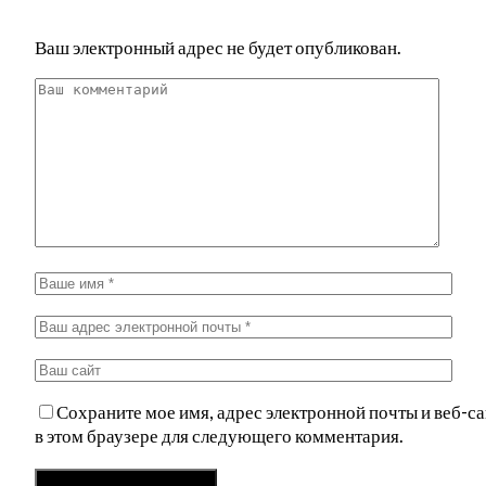
Ваш электронный адрес не будет опубликован.
Сохраните мое имя, адрес электронной почты и веб-са
в этом браузере для следующего комментария.