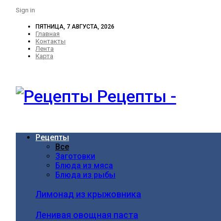
Sign in
ПЯТНИЦА, 7 АВГУСТА, 2026
Главная
Контакты
Лента
Карта
Рецепты -
Рецепты
Все
Заготовки
Блюда из мяса
Блюда из рыбы
Лимонад из крыжовника
Ленивая овощная паста