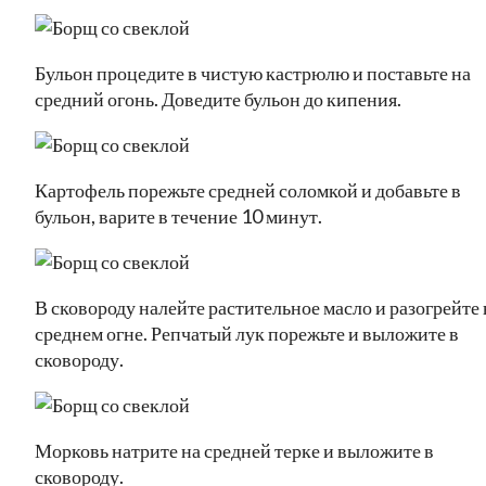
Бульон процедите в чистую кастрюлю и поставьте на
средний огонь. Доведите бульон до кипения.
Картофель порежьте средней соломкой и добавьте в
бульон, варите в течение 10 минут.
В сковороду налейте растительное масло и разогрейте 
среднем огне. Репчатый лук порежьте и выложите в
сковороду.
Морковь натрите на средней терке и выложите в
сковороду.