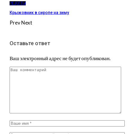
РЕЦЕПТЫ
Крыжовник в сиропе на зиму
Prev
Next
Оставьте ответ
Ваш электронный адрес не будет опубликован.