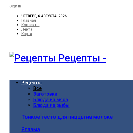
Sign in
ЧЕТВЕРГ, 6 АВГУСТА, 2026
Главная
Контакты
Лента
Карта
Рецепты -
Рецепты
Все
Заготовки
Блюда из мяса
Блюда из рыбы
Тонкое тесто для пиццы на молоке
Яглама