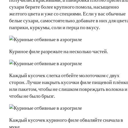
сухари берите более крупного помола, насыщенно
желтого цвета и уже со специями. Если у вас обычные
белые сухари, самостоятельно добавьте в них для цвет
паприки, куркумы, соли и перца по вкусу.
Куриное филе разрежьте на несколько частей.
Каждый кусочек слегка отбейте молоточком с двух
сторон. Лучше накрыть кусочки филе пищевой плёнк
или пакетом, чтобы не слишком повреждать волокна и
чтобы не было брызг.
Каждый кусочек куриного филе обваляйте сначала в
муке.