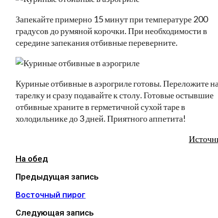
Запекайте примерно 15 минут при температуре 200
градусов до румяной корочки. При необходимости в
середине запекания отбивные переверните.
Куриные отбивные в аэрогриле готовы. Переложите н
тарелку и сразу подавайте к столу. Готовые остывшие
отбивные храните в герметичной сухой таре в
холодильнике до 3 дней. Приятного аппетита!
Источн
На обед
Предыдущая запись
Восточный пирог
Следующая запись