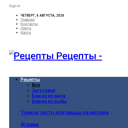
Sign in
ЧЕТВЕРГ, 6 АВГУСТА, 2026
Главная
Контакты
Лента
Карта
Рецепты -
Рецепты
Все
Заготовки
Блюда из мяса
Блюда из рыбы
Тонкое тесто для пиццы на молоке
Яглама