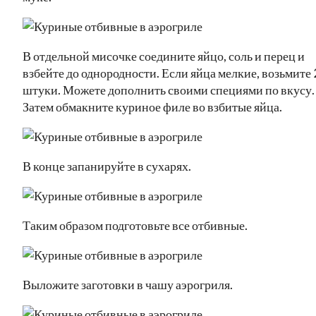
В отдельной мисочке соедините яйцо, соль и перец и
взбейте до однородности. Если яйца мелкие, возьмите 
штуки. Можете дополнить своими специями по вкусу.
Затем обмакните куриное филе во взбитые яйца.
В конце запанируйте в сухарях.
Таким образом подготовьте все отбивные.
Выложите заготовки в чашу аэрогриля.