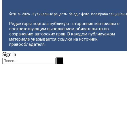
©2015- 2026 - Кулинарные рецепты блюд с фото. Все права защищены.
Редакторы портала публикуют сторонние материалы с
соответствующим выполнением обязательств по
сохранению авторских прав. В каждом публикуемом
материале указывается ссылка на источник
правообладателя.
Sign in