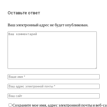
Оставьте ответ
Ваш электронный адрес не будет опубликован.
Сохраните мое имя, адрес электронной почты и веб-са