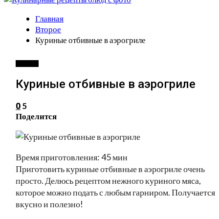
Главная
Второе
Куриные отбивные в аэрогриле
ВТОРОЕ
Куриные отбивные в аэрогриле
5
0
Поделится
Время приготовления: 45 мин
Приготовить куриные отбивные в аэрогриле очень
просто. Делюсь рецептом нежного куриного мяса,
которое можно подать с любым гарниром. Получается
вкусно и полезно!