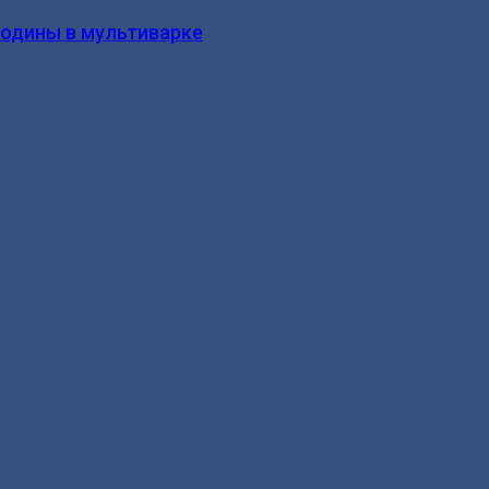
родины в мультиварке