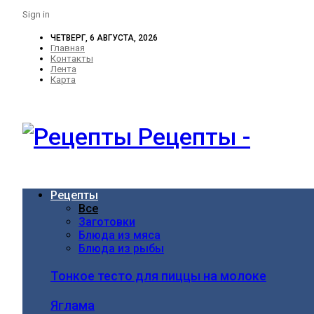
Sign in
ЧЕТВЕРГ, 6 АВГУСТА, 2026
Главная
Контакты
Лента
Карта
Рецепты -
Рецепты
Все
Заготовки
Блюда из мяса
Блюда из рыбы
Тонкое тесто для пиццы на молоке
Яглама