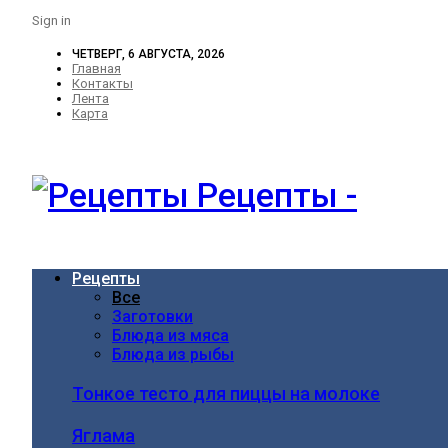
Sign in
ЧЕТВЕРГ, 6 АВГУСТА, 2026
Главная
Контакты
Лента
Карта
Рецепты -
Рецепты
Все
Заготовки
Блюда из мяса
Блюда из рыбы
Тонкое тесто для пиццы на молоке
Яглама