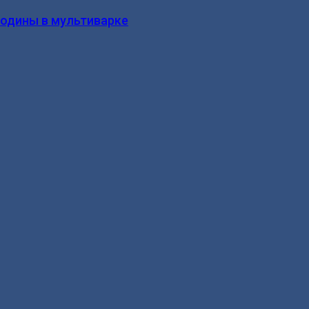
родины в мультиварке