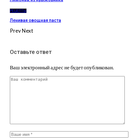
РЕЦЕПТЫ
Ленивая овощная паста
Prev
Next
Оставьте ответ
Ваш электронный адрес не будет опубликован.