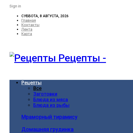
Sign in
СУББОТА, 8 АВГУСТА, 2026
Главная
Контакты
Лента
Карта
Рецепты -
Рецепты
Все
Заготовки
Блюда из мяса
Блюда из рыбы
Мраморный тирамису
Домашняя грудинка