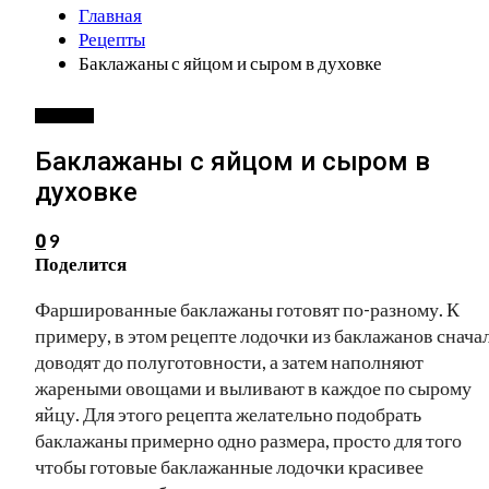
Главная
Рецепты
Баклажаны с яйцом и сыром в духовке
РЕЦЕПТЫ
Баклажаны с яйцом и сыром в
духовке
9
0
Поделится
Фаршированные баклажаны готовят по-разному. К
примеру, в этом рецепте лодочки из баклажанов снача
доводят до полуготовности, а затем наполняют
жареными овощами и выливают в каждое по сырому
яйцу. Для этого рецепта желательно подобрать
баклажаны примерно одно размера, просто для того
чтобы готовые баклажанные лодочки красивее