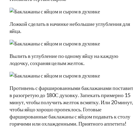
Ложкой сделать в начинке небольшие углубления для
яйца.
Вылить в углубление по одному яйцу на каждую
лодочку, сохраняя целым желток.
Противень с фаршированными баклажанами постави
в разогретую до 180С духовку. Запекать примерно 15
минут, чтобы получить желток всмятку. Или 20 минут
чтобы яйцо хорошо пропеклось. Готовые
фаршированные баклажаны с яйцом подавать к столу
горячими или охлажденными. Приятного аппетита!