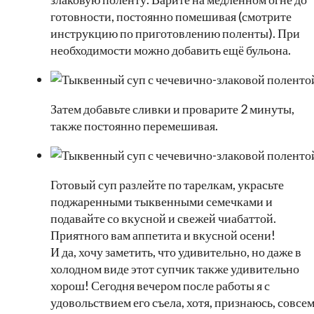
готовности, постоянно помешивая (смотрите
инструкцию по приготовлению поленты). При
необходимости можно добавить ещё бульона.
Затем добавьте сливки и проварите 2 минуты,
также постоянно перемешивая.
Готовый суп разлейте по тарелкам, украсьте
поджаренными тыквенными семечками и
подавайте со вкусной и свежей чиабаттой.
Приятного вам аппетита и вкусной осени!
И да, хочу заметить, что удивительно, но даже в
холодном виде этот супчик также удивительно
хорош! Сегодня вечером после работы я с
удовольствием его съела, хотя, признаюсь, совсе