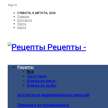
Sign in
СУББОТА, 8 АВГУСТА, 2026
Главная
Контакты
Лента
Карта
Рецепты -
Рецепты
Все
Заготовки
Блюда из мяса
Блюда из рыбы
Ассорти из маринованных овощей
Лимонад из крыжовника