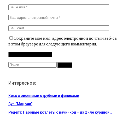
Сохраните мое имя, адрес электронной почты и веб-са
в этом браузере для следующего комментария.
Интересное:
Кекс с овсяными отрубями и финиками
Суп “Мацони”
Рецепт: Паровые котлеты с начинкой – из филе куриной…