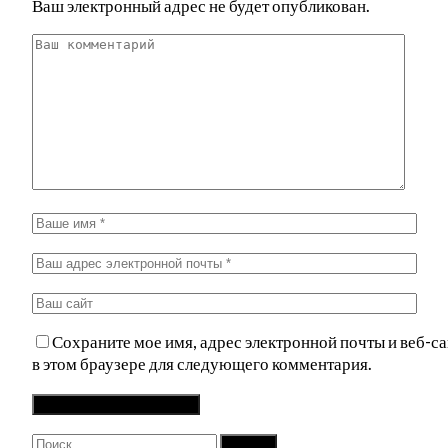
Ваш электронный адрес не будет опубликован.
Сохраните мое имя, адрес электронной почты и веб-са
в этом браузере для следующего комментария.