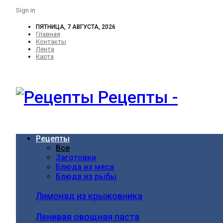
Sign in
ПЯТНИЦА, 7 АВГУСТА, 2026
Главная
Контакты
Лента
Карта
Рецепты -
Рецепты
Все
Заготовки
Блюда из мяса
Блюда из рыбы
Лимонад из крыжовника
Ленивая овощная паста