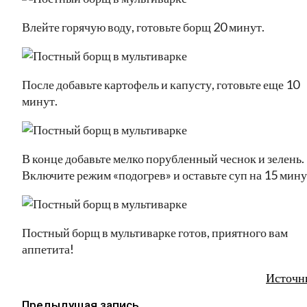
Влейте горячую воду, готовьте борщ 20 минут.
После добавьте картофель и капусту, готовьте еще 10
минут.
В конце добавьте мелко порубленный чеснок и зелень.
Включите режим «подогрев» и оставьте суп на 15 мину
Постный борщ в мультиварке готов, приятного вам
аппетита!
Источн
Предыдущая запись