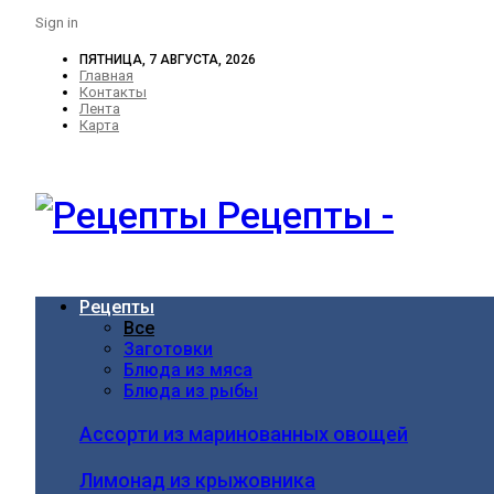
Sign in
ПЯТНИЦА, 7 АВГУСТА, 2026
Главная
Контакты
Лента
Карта
Рецепты -
Рецепты
Все
Заготовки
Блюда из мяса
Блюда из рыбы
Ассорти из маринованных овощей
Лимонад из крыжовника