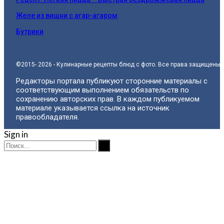
Желе из вишни с агар-агаром
Бутрики
©2015- 2026 - Кулинарные рецепты блюд с фото. Все права защищены.
Редакторы портала публикуют сторонние материалы с
соответствующим выполнением обязательств по
сохранению авторских прав. В каждом публикуемом
материале указывается ссылка на источник
правообладателя.
Sign in