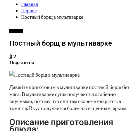
Главная
Первое
Постный борщ в мультиварке
ПЕРВОЕ
Постный борщ в мультиварке
2
0
Поделится
Давайте приготовим в мультиварке постный борщ без
мяса. В мультиварке супы получаются особенно
вкусными, потому что они там скорее не варятся, а
томятся. Вкус получается более насыщенным, ярким.
Описание приготовления
блюда: