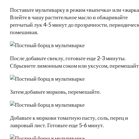
Поставьте мультиварку в режим «выпечка» или «жарка
Влейте в чашу растительное масло и обжаривайте
репчатый лук 4-5 минут до прозрачности, периодичес
помешивая.
После добавьте свеклу, готовьте еще 2-3 минуты.
Сбрызнете лимонным соком или уксусом, перемешайт
Затем добавьте морковь, перемешайте.
Добавьте к моркови томатную пасту, соль, перец и
лавровый лист. Готовьте еще 5-6 минут.