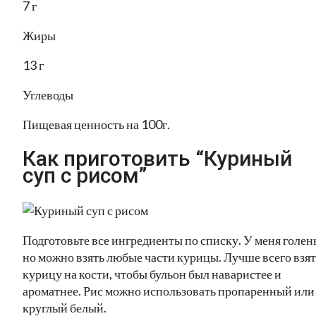
7 г
Жиры
13 г
Углеводы
Пищевая ценность на 100г.
Как приготовить “Куриный
суп с рисом”
Подготовьте все ингредиенты по списку. У меня голень
но можно взять любые части курицы. Лучше всего взят
курицу на кости, чтобы бульон был наваристее и
ароматнее. Рис можно использовать пропаренный или
круглый белый.