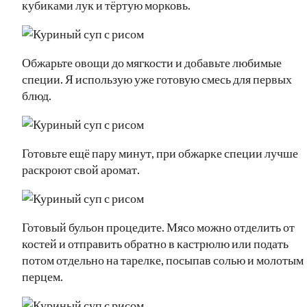
кубиками лук и тёртую морковь.
Обжарьте овощи до мягкости и добавьте любимые
специи. Я использую уже готовую смесь для первых
блюд.
Готовьте ещё пару минут, при обжарке специи лучше
раскроют свой аромат.
Готовый бульон процедите. Мясо можно отделить от
костей и отправить обратно в кастрюлю или подать
потом отдельно на тарелке, посыпав солью и молотым
перцем.