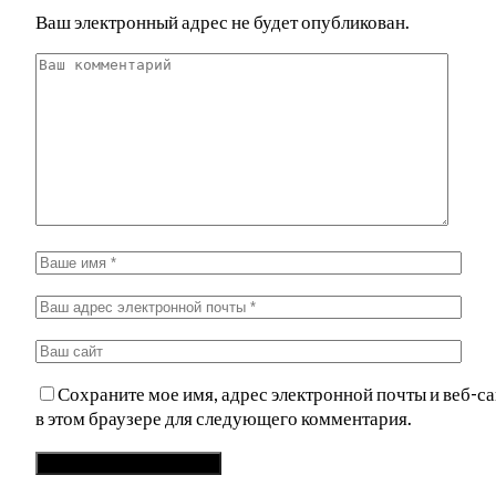
Ваш электронный адрес не будет опубликован.
Сохраните мое имя, адрес электронной почты и веб-са
в этом браузере для следующего комментария.