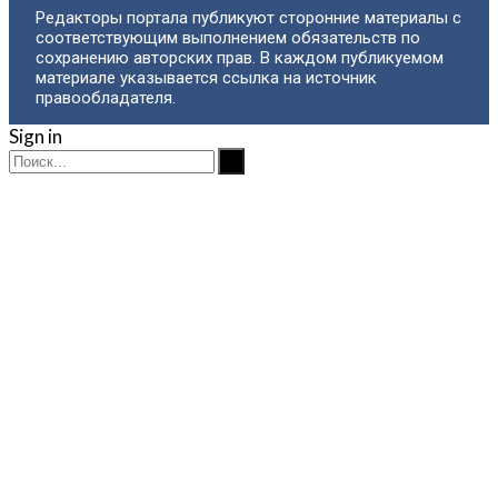
Редакторы портала публикуют сторонние материалы с
соответствующим выполнением обязательств по
сохранению авторских прав. В каждом публикуемом
материале указывается ссылка на источник
правообладателя.
Sign in