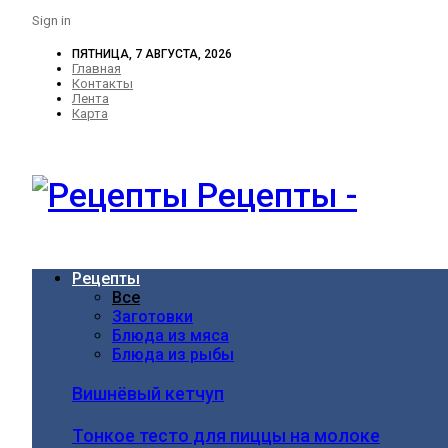
Sign in
ПЯТНИЦА, 7 АВГУСТА, 2026
Главная
Контакты
Лента
Карта
Рецепты -
Рецепты
Все
Заготовки
Блюда из мяса
Блюда из рыбы
Вишнёвый кетчуп
Тонкое тесто для пиццы на молоке