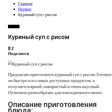
Главная
Первое
Куриный суп с рисом
ПЕРВОЕ
Куриный суп с рисом
2
0
Поделится
Предлагаю приготовить куриный суп с рисом. Готовит
он быстро и из самых доступных продуктов, а
получается яркий, наваристый и очень вкусный.
Отличное разнообразие для повседневного меню.
Описание приготовления
блюда: