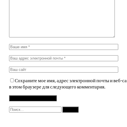
Сохраните мое имя, адрес электронной почты и веб-са
в этом браузере для следующего комментария.