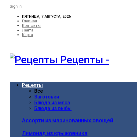
Sign in
ПЯТНИЦА, 7 АВГУСТА, 2026
Главная
Контакты
Лента
Карта
Рецепты -
Рецепты
Все
Заготовки
Блюда из мяса
Блюда из рыбы
Ассорти из маринованных овощей
Лимонад из крыжовника