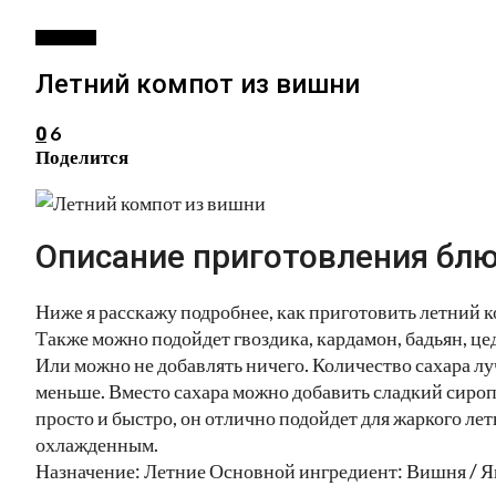
НАПИТКИ
Летний компот из вишни
6
0
Поделится
Описание приготовления блю
Ниже я расскажу подробнее, как приготовить летний к
Также можно подойдет гвоздика, кардамон, бадьян, це
Или можно не добавлять ничего. Количество сахара л
меньше. Вместо сахара можно добавить сладкий сироп 
просто и быстро, он отлично подойдет для жаркого лет
охлажденным.
Назначение: Летние Основной ингредиент: Вишня / Я