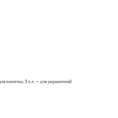
я напитка, 1 ч.л. — для украшения)