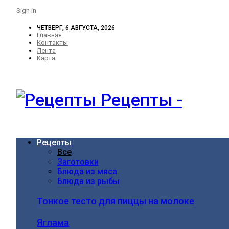
Sign in
ЧЕТВЕРГ, 6 АВГУСТА, 2026
Главная
Контакты
Лента
Карта
Рецепты -
Рецепты
Все
Заготовки
Блюда из мяса
Блюда из рыбы
Тонкое тесто для пиццы на молоке
Яглама