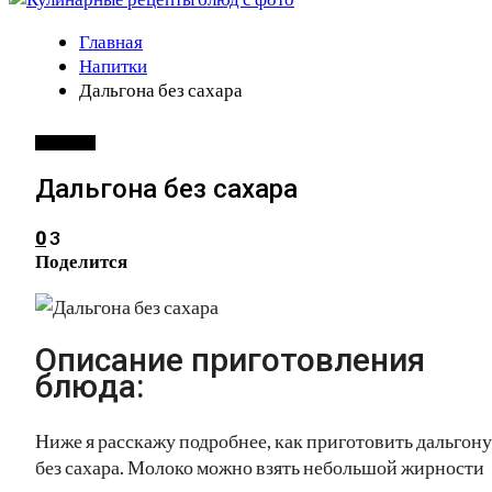
Главная
Напитки
Дальгона без сахара
НАПИТКИ
Дальгона без сахара
3
0
Поделится
Описание приготовления
блюда:
Ниже я расскажу подробнее, как приготовить дальгону
без сахара. Молоко можно взять небольшой жирности