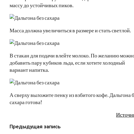
массу до устойчивых пиков.
Масса должна увеличиться в размере и стать светлой.
В стакан для подачи влейте молоко. По желанию можн
добавить пару кубиков льда, если хотите холодный
вариант напитка.
А сверху выложите пенку из взбитого кофе. Дальгона б
сахара готова!
Источн
Предыдущая запись