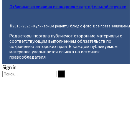
Отбивные из свинина в панировке картофельной стружки
©2015- 2026 - Кулинарные рецепты блюд с фото. Все права защищены.
Редакторы портала публикуют сторонние материалы с
соответствующим выполнением обязательств по
сохранению авторских прав. В каждом публикуемом
материале указывается ссылка на источник
правообладателя.
Sign in