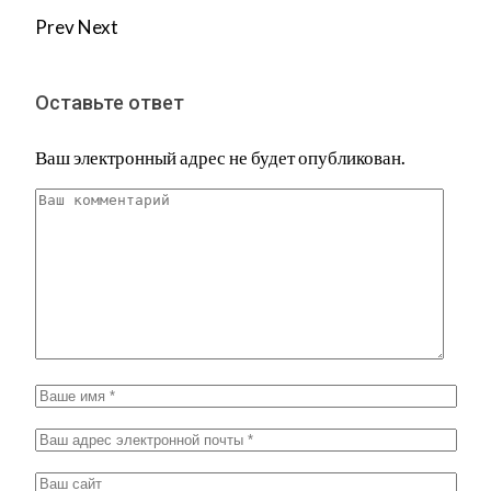
Prev
Next
Оставьте ответ
Ваш электронный адрес не будет опубликован.