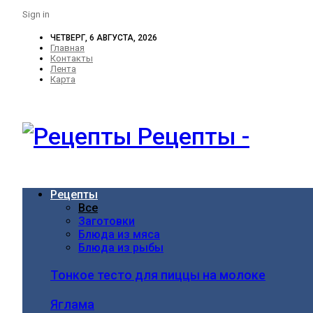
Sign in
ЧЕТВЕРГ, 6 АВГУСТА, 2026
Главная
Контакты
Лента
Карта
Рецепты -
Рецепты
Все
Заготовки
Блюда из мяса
Блюда из рыбы
Тонкое тесто для пиццы на молоке
Яглама