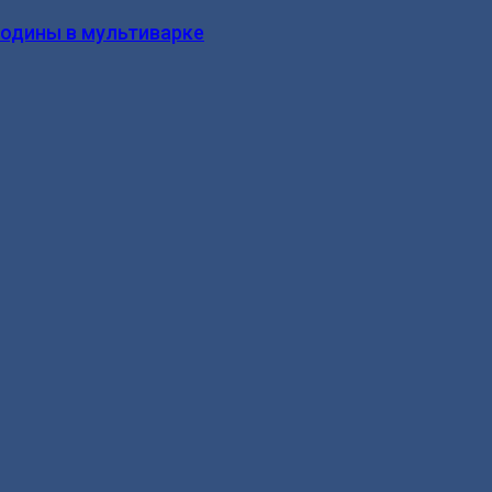
родины в мультиварке