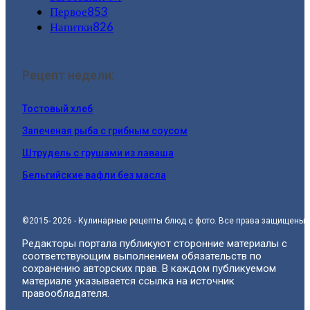
Первое
853
Напитки
826
Рецепт недели:
Тостовый хлеб
Запеченая рыба с грибным соусом
Штрудель с грушами из лаваша
Бельгийские вафли без масла
©2015- 2026 - Кулинарные рецепты блюд с фото. Все права защищены.
Редакторы портала публикуют сторонние материалы с
соответствующим выполнением обязательств по
сохранению авторских прав. В каждом публикуемом
материале указывается ссылка на источник
правообладателя.