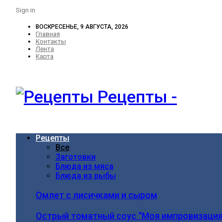
Sign in
ВОСКРЕСЕНЬЕ, 9 АВГУСТА, 2026
Главная
Контакты
Лента
Карта
Рецепты -
Рецепты
Все
Заготовки
Блюда из мяса
Блюда из рыбы
Омлет с лисичками и сыром
Острый томатный соус “Моя импровизация