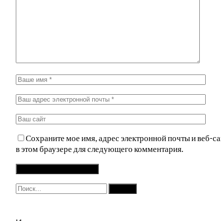
Сохраните мое имя, адрес электронной почты и веб-са
в этом браузере для следующего комментария.