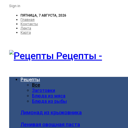
Sign in
ПЯТНИЦА, 7 АВГУСТА, 2026
Главная
Контакты
Лента
Карта
Рецепты -
Рецепты
Все
Заготовки
Блюда из мяса
Блюда из рыбы
Лимонад из крыжовника
Ленивая овощная паста