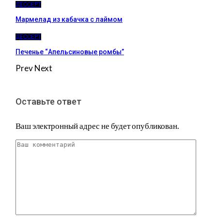
ДЕССЕРТ
Мармелад из кабачка с лаймом
ДЕССЕРТ
Печенье “Апельсиновые ромбы”
Prev
Next
Оставьте ответ
Ваш электронный адрес не будет опубликован.