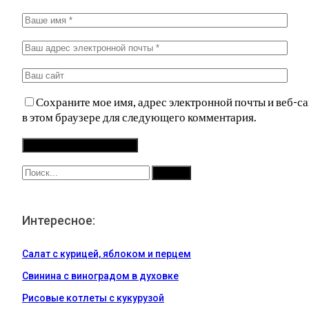
Сохраните мое имя, адрес электронной почты и веб-са
в этом браузере для следующего комментария.
Интересное:
Салат с курицей, яблоком и перцем
Свинина с виноградом в духовке
Рисовые котлеты с кукурузой