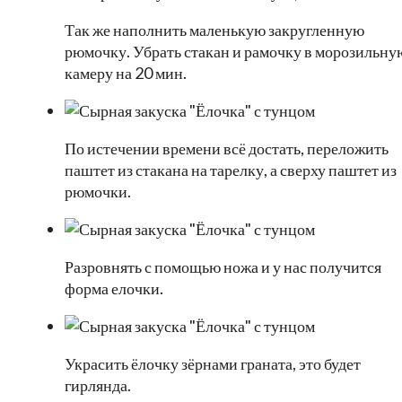
Так же наполнить маленькую закругленную
рюмочку. Убрать стакан и рамочку в морозильну
камеру на 20 мин.
По истечении времени всё достать, переложить
паштет из стакана на тарелку, а сверху паштет из
рюмочки.
Разровнять с помощью ножа и у нас получится
форма елочки.
Украсить ёлочку зёрнами граната, это будет
гирлянда.