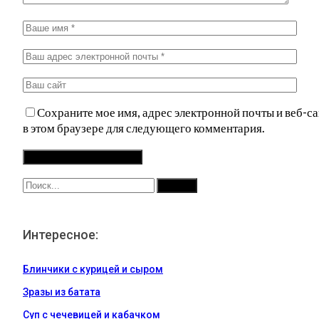
Сохраните мое имя, адрес электронной почты и веб-са
в этом браузере для следующего комментария.
Интересное:
Блинчики с курицей и сыром
Зразы из батата
Суп с чечевицей и кабачком