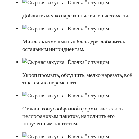
Добавить мелко нарезанные вяленые томаты.
Миндаль измельчить в блендере, добавить к
остальным ингридиентам.
Укроп промыть, обсушить, мелко нарезать, всё
тщательно перемешать.
Стакан, конусообразной формы, застелить
целлофановым пакетом, наполнить его
полученным паштетом.