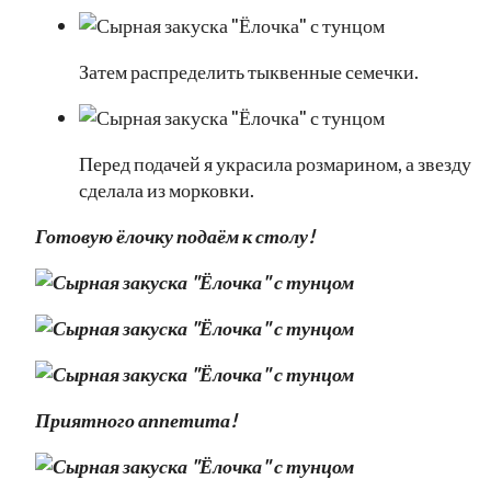
Затем распределить тыквенные семечки.
Перед подачей я украсила розмарином, а звезду
сделала из морковки.
Готовую ёлочку подаём к столу!
Приятного аппетита!