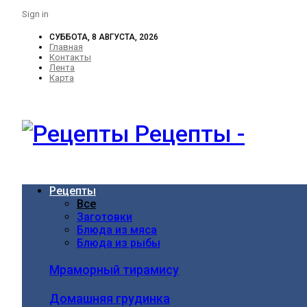
Sign in
СУББОТА, 8 АВГУСТА, 2026
Главная
Контакты
Лента
Карта
Рецепты -
Рецепты
Все
Заготовки
Блюда из мяса
Блюда из рыбы
Мраморный тирамису
Домашняя грудинка