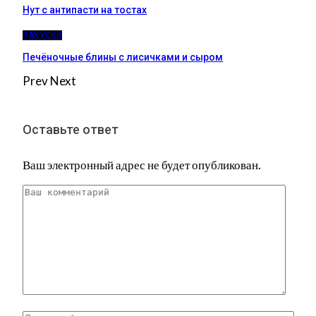
Нут с антипасти на тостах
ЗАКУСКИ
Печёночные блины с лисичками и сыром
Prev
Next
Оставьте ответ
Ваш электронный адрес не будет опубликован.