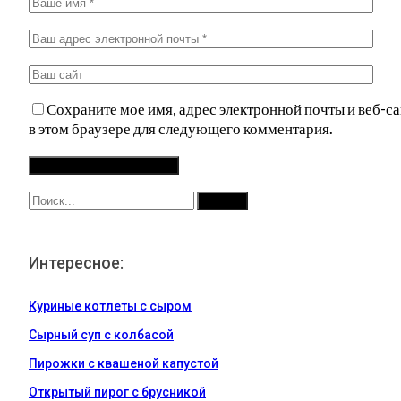
Сохраните мое имя, адрес электронной почты и веб-са
в этом браузере для следующего комментария.
Интересное:
Куриные котлеты с сыром
Сырный суп с колбасой
Пирожки с квашеной капустой
Открытый пирог с брусникой