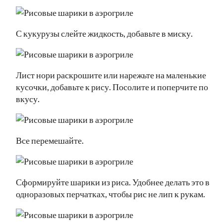
С кукурузы слейте жидкость, добавьте в миску.
Лист нори раскрошите или нарежьте на маленькие
кусочки, добавьте к рису. Посолите и поперчите по
вкусу.
Все перемешайте.
Сформируйте шарики из риса. Удобнее делать это в
одноразовых перчатках, чтобы рис не лип к рукам.