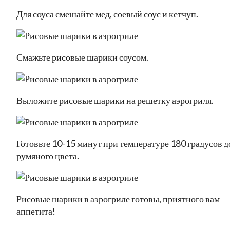
Для соуса смешайте мед, соевый соус и кетчуп.
Смажьте рисовые шарики соусом.
Выложите рисовые шарики на решетку аэрогриля.
Готовьте 10-15 минут при температуре 180 градусов д
румяного цвета.
Рисовые шарики в аэрогриле готовы, приятного вам
аппетита!