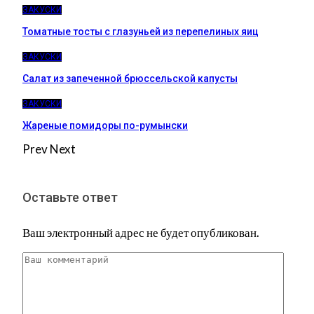
ЗАКУСКИ
Томатные тосты с глазуньей из перепелиных яиц
ЗАКУСКИ
Салат из запеченной брюссельской капусты
ЗАКУСКИ
Жареные помидоры по-румынски
Prev
Next
Оставьте ответ
Ваш электронный адрес не будет опубликован.