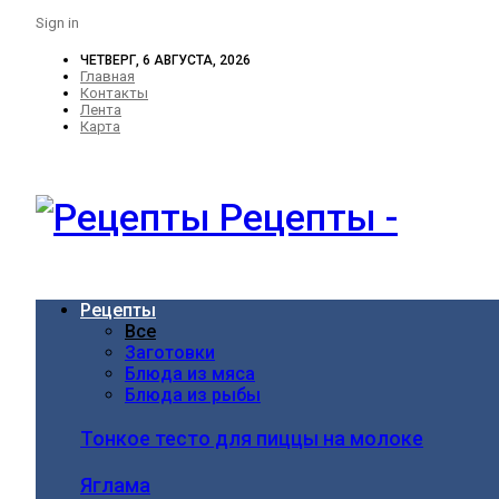
Sign in
ЧЕТВЕРГ, 6 АВГУСТА, 2026
Главная
Контакты
Лента
Карта
Рецепты -
Рецепты
Все
Заготовки
Блюда из мяса
Блюда из рыбы
Тонкое тесто для пиццы на молоке
Яглама