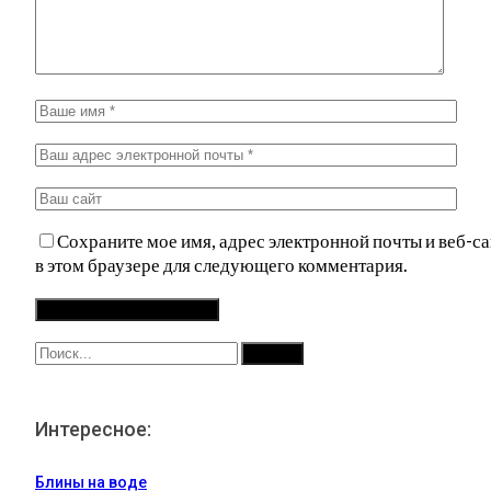
Сохраните мое имя, адрес электронной почты и веб-са
в этом браузере для следующего комментария.
Интересное:
Блины на воде