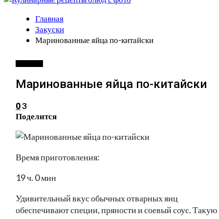
Главная
Закуски
Маринованные яйца по-китайски
ЗАКУСКИ
Маринованные яйца по-китайски
3
0
Поделится
Время приготовления:
19 ч. 0 мин
Удивительный вкус обычных отварных яиц
обеспечивают специи, пряности и соевый соус. Такую