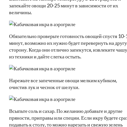
запекайте овощи 20-25 минут в зависимости от их
величины.
Обязательно проверьте готовность овощей спустя 10-
минут, возможно их нужно будет перевернуть на друг
сторону. Когда они отлично запекутся, извлеките чаш
из техники и дайте слегка остыть.
Нарежьте все запеченные овощи мелким кубиком,
очистив лук и чеснок от шелухи.
Всыпьте соль и сахар. По желанию добавьте и другие
пряности, приправы или специи. Если икру будете сра
подавать к столу, то можно нарезать и свежую зелень