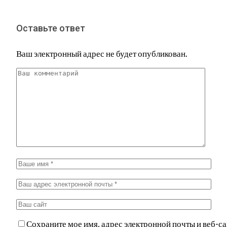
Оставьте ответ
Ваш электронный адрес не будет опубликован.
Сохраните мое имя, адрес электронной почты и веб-са