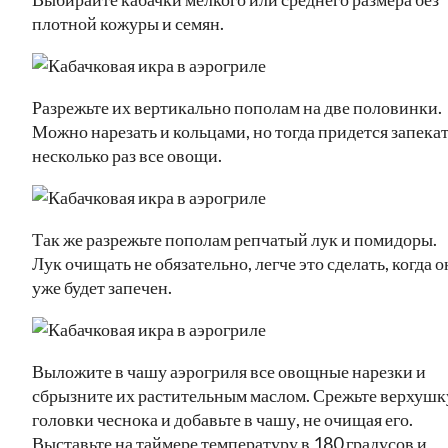
плотной кожуры и семян.
Разрежьте их вертикально пополам на две половинки.
Можно нарезать и кольцами, но тогда придется запека
несколько раз все овощи.
Так же разрежьте пополам репчатый лук и помидоры.
Лук очищать не обязательно, легче это сделать, когда о
уже будет запечен.
Выложите в чашу аэрогриля все овощные нарезки и
сбрызните их растительным маслом. Срежьте верхушк
головки чеснока и добавьте в чашу, не очищая его.
Выставьте на таймере температуру в 180 градусов и