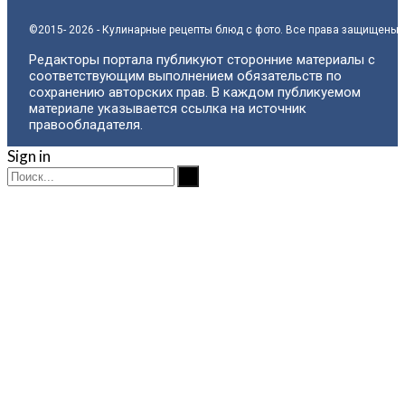
©2015- 2026 - Кулинарные рецепты блюд с фото. Все права защищены.
Редакторы портала публикуют сторонние материалы с
соответствующим выполнением обязательств по
сохранению авторских прав. В каждом публикуемом
материале указывается ссылка на источник
правообладателя.
Sign in