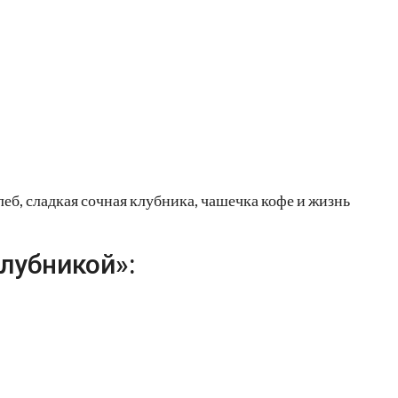
еб, сладкая сочная клубника, чашечка кофе и жизнь
лубникой»: