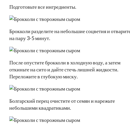
Подготовьте все ингредиенты.
Брокколи разделите на небольшие соцветия и отварит
на пару 3-5 минут.
После опустите брокколи в холодную воду, а затем
откиньте на сито и дайте стечь лишней жидкости.
Переложите в глубокую миску.
Болгарский перец очистите от семян и нарежьте
небольшими квадратиками.