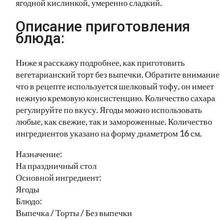
ягодной кислинкой, умеренно сладкий.
Описание приготовления
блюда:
Ниже я расскажу подробнее, как приготовить
вегетарианский торт без выпечки. Обратите внимание
что в рецепте используется шелковый тофу, он имеет
нежную кремовую консистенцию. Количество сахара
регулируйте по вкусу. Ягоды можно использовать
любые, как свежие, так и замороженные. Количество
ингредиентов указано на форму диаметром 16 см.
Назначение:
На праздничный стол
Основной ингредиент:
Ягоды
Блюдо:
Выпечка / Торты / Без выпечки