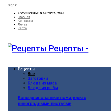
Sign in
ВОСКРЕСЕНЬЕ, 9 АВГУСТА, 2026
Главная
Контакты
Лента
Карта
Рецепты -
Рецепты
Все
Заготовки
Блюда из мяса
Блюда из рыбы
Консервированные помидоры с
виноградными листьями