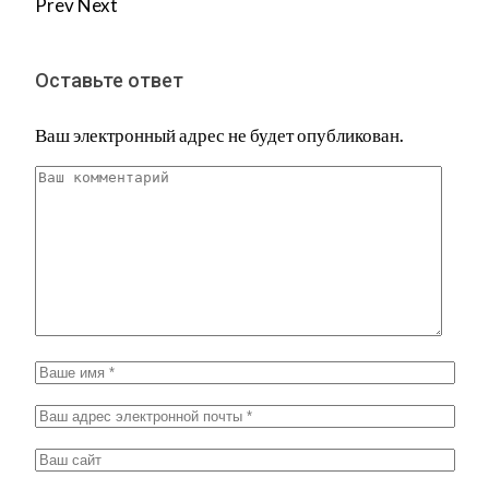
Prev
Next
Оставьте ответ
Ваш электронный адрес не будет опубликован.