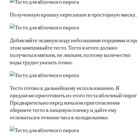
Полученную крошку пересыпьте в просторную миску.
Добавляйте ледяную воду небольшими порциями и пр
этом замешивайте тесто. Тесто в итоге должно
получиться мягким, не липким, поэтому количество
воды трудно указать точно.
Тесто готово к дальнейшему использованию. Я
предлагаю приготовить из этого теста яблочный пирог
Предварительно перед началом приготовления
оберните тесто в пищевую пленку и дайте ему
отлежаться в течение часа в холодильнике.