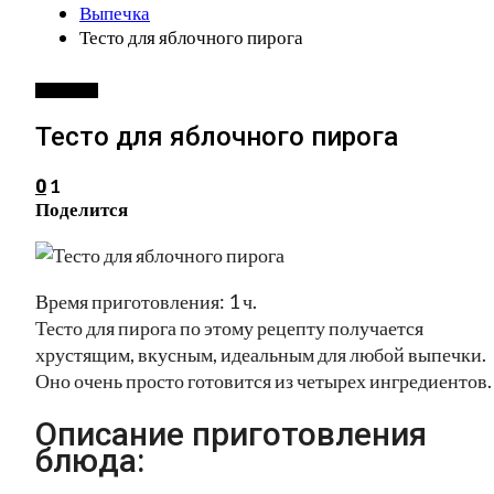
Выпечка
Тесто для яблочного пирога
ВЫПЕЧКА
Тесто для яблочного пирога
1
0
Поделится
Время приготовления: 1 ч.
Тесто для пирога по этому рецепту получается
хрустящим, вкусным, идеальным для любой выпечки.
Оно очень просто готовится из четырех ингредиентов.
Описание приготовления
блюда: