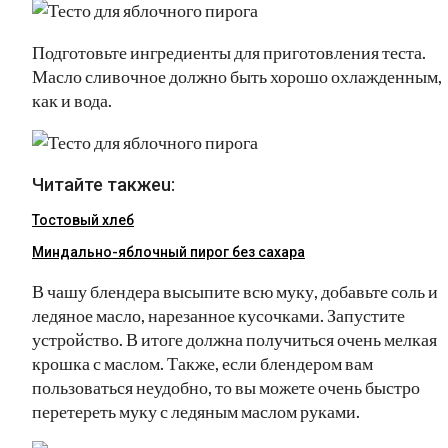
Подготовьте ингредиенты для приготовления теста.
Масло сливочное должно быть хорошо охлажденным,
как и вода.
Читайте такжеu:
Тостовый хлеб
Миндально-яблочный пирог без сахара
В чашу блендера высыпите всю муку, добавьте соль и
ледяное масло, нарезанное кусочками. Запустите
устройство. В итоге должна получиться очень мелкая
крошка с маслом. Также, если блендером вам
пользоваться неудобно, то вы можете очень быстро
перетереть муку с ледяным маслом руками.