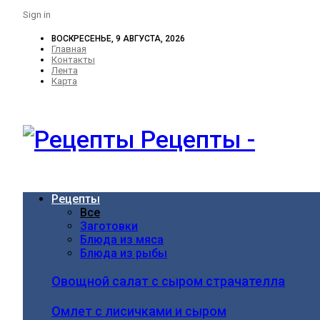
Sign in
ВОСКРЕСЕНЬЕ, 9 АВГУСТА, 2026
Главная
Контакты
Лента
Карта
Рецепты -
Рецепты
Все
Заготовки
Блюда из мяса
Блюда из рыбы
Овощной салат с сыром страчателла
Омлет с лисичками и сыром