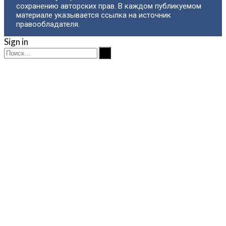
сохранению авторских прав. В каждом публикуемом
материале указывается ссылка на источник
правообладателя.
Sign in