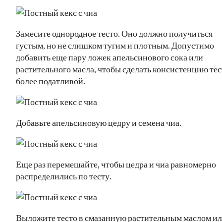
Замесите однородное тесто. Оно должно получиться
густым, но не слишком тугим и плотным. Допустимо
добавить еще пару ложек апельсинового сока или
растительного масла, чтобы сделать консистенцию тес
более податливой.
Добавьте апельсиновую цедру и семена чиа.
Еще раз перемешайте, чтобы цедра и чиа равномерно
распределились по тесту.
Выложите тесто в смазанную растительным маслом и