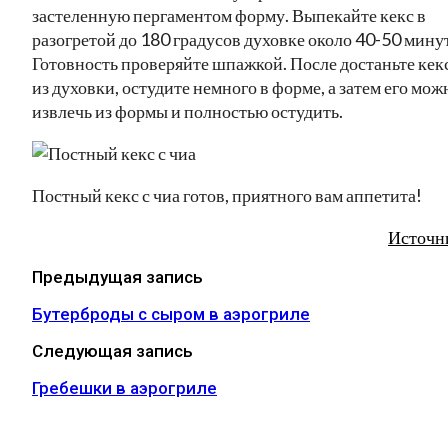
застеленную пергаментом форму. Выпекайте кекс в
разогретой до 180 градусов духовке около 40-50 минут
Готовность проверяйте шпажкой. После достаньте кек
из духовки, остудите немного в форме, а затем его мож
извлечь из формы и полностью остудить.
Постный кекс с чиа готов, приятного вам аппетита!
Источн
Предыдущая запись
Бутерброды с сыром в аэрогриле
Следующая запись
Гребешки в аэрогриле