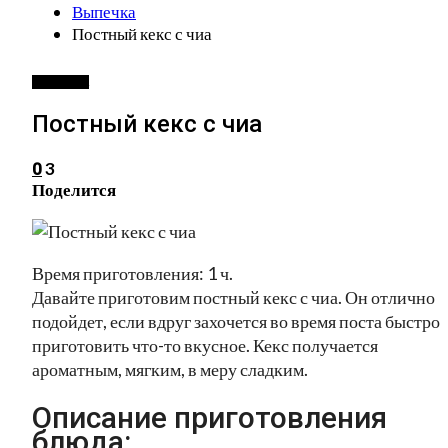
Выпечка
Постный кекс с чиа
ВЫПЕЧКА
Постный кекс с чиа
3
0
Поделится
Время приготовления: 1 ч.
Давайте приготовим постный кекс с чиа. Он отлично
подойдет, если вдруг захочется во время поста быстро
приготовить что-то вкусное. Кекс получается
ароматным, мягким, в меру сладким.
Описание приготовления
блюда: