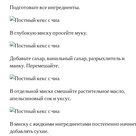
Подготовьте все ингредиенты.
В глубокую миску просейте муку.
Добавьте сахар, ванильный сахар, разрыхлитель и
манку. Перемешайте.
В отдельной миске смешайте растительное масло,
апельсиновый сок и уксус.
В миску с жидкими ингредиентами постепенно начни
добавлять сухие.