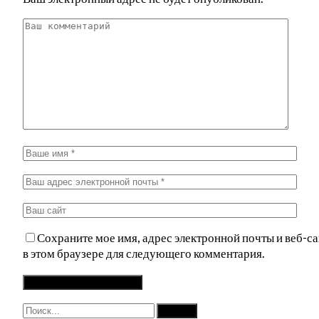
Сохраните мое имя, адрес электронной почты и веб-са
в этом браузере для следующего комментария.