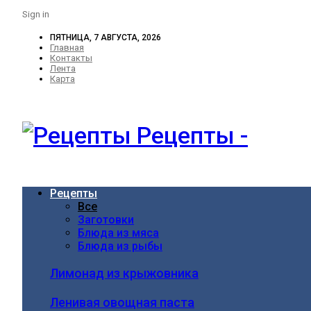
Sign in
ПЯТНИЦА, 7 АВГУСТА, 2026
Главная
Контакты
Лента
Карта
Рецепты -
Рецепты
Все
Заготовки
Блюда из мяса
Блюда из рыбы
Лимонад из крыжовника
Ленивая овощная паста