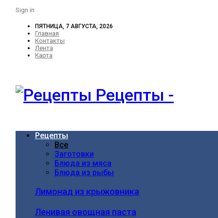
Sign in
ПЯТНИЦА, 7 АВГУСТА, 2026
Главная
Контакты
Лента
Карта
Рецепты -
Рецепты
Все
Заготовки
Блюда из мяса
Блюда из рыбы
Лимонад из крыжовника
Ленивая овощная паста