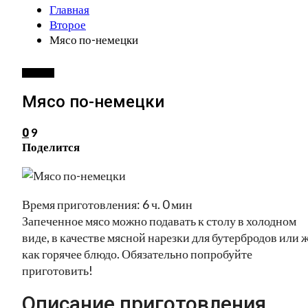
Главная
Второе
Мясо по-немецки
ВТОРОЕ
Мясо по-немецки
9
0
Поделится
Время приготовления: 6 ч. 0 мин
Запеченное мясо можно подавать к столу в холодном
виде, в качестве мясной нарезки для бутербродов или 
как горячее блюдо. Обязательно попробуйте
приготовить!
Описание приготовления