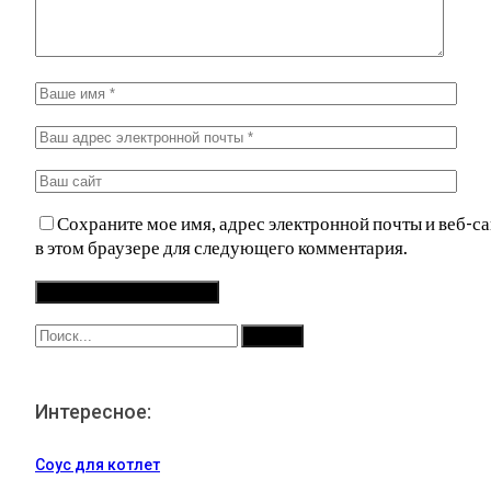
Сохраните мое имя, адрес электронной почты и веб-са
в этом браузере для следующего комментария.
Интересное:
Соус для котлет