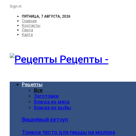
Sign in
ПЯТНИЦА, 7 АВГУСТА, 2026
Главная
Контакты
Лента
Карта
Рецепты -
Рецепты
Все
Заготовки
Блюда из мяса
Блюда из рыбы
Вишнёвый кетчуп
Тонкое тесто для пиццы на молоке