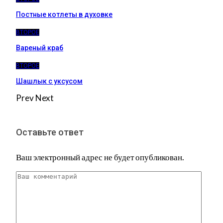
Постные котлеты в духовке
ВТОРОЕ
Вареный краб
ВТОРОЕ
Шашлык с уксусом
Prev
Next
Оставьте ответ
Ваш электронный адрес не будет опубликован.