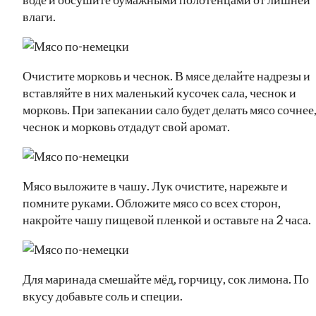
влаги.
Очистите морковь и чеснок. В мясе делайте надрезы и
вставляйте в них маленький кусочек сала, чеснок и
морковь. При запекании сало будет делать мясо сочнее,
чеснок и морковь отдадут свой аромат.
Мясо выложите в чашу. Лук очистите, нарежьте и
помните руками. Обложите мясо со всех сторон,
накройте чашу пищевой пленкой и оставьте на 2 часа.
Для маринада смешайте мёд, горчицу, сок лимона. По
вкусу добавьте соль и специи.