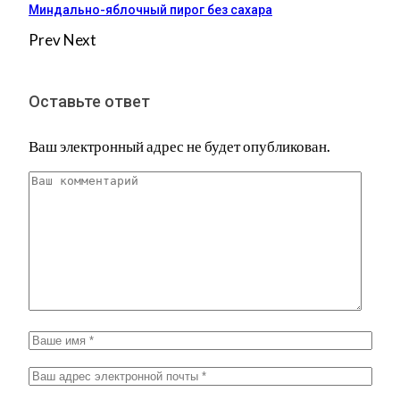
Миндально-яблочный пирог без сахара
Prev
Next
Оставьте ответ
Ваш электронный адрес не будет опубликован.