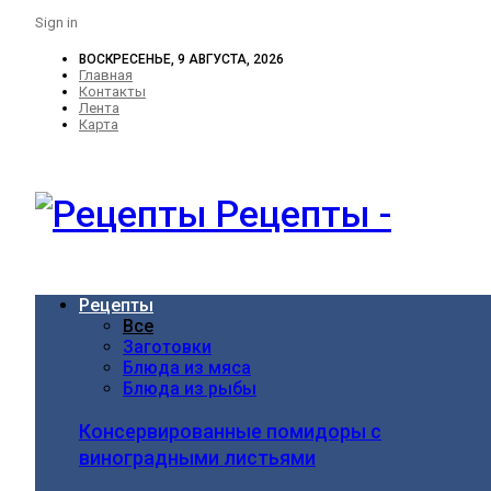
Sign in
ВОСКРЕСЕНЬЕ, 9 АВГУСТА, 2026
Главная
Контакты
Лента
Карта
Рецепты -
Рецепты
Все
Заготовки
Блюда из мяса
Блюда из рыбы
Консервированные помидоры с
виноградными листьями