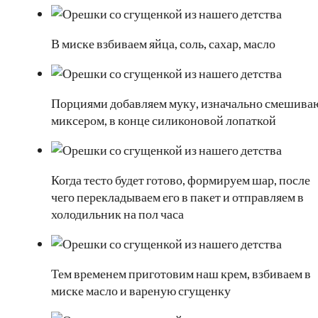
В миске взбиваем яйца, соль, сахар, масло
Порциями добавляем муку, изначально смешива
миксером, в конце силиконовой лопаткой
Когда тесто будет готово, формируем шар, после
чего перекладываем его в пакет и отправляем в
холодильник на пол часа
Тем временем приготовим наш крем, взбиваем в
миске масло и вареную сгущенку