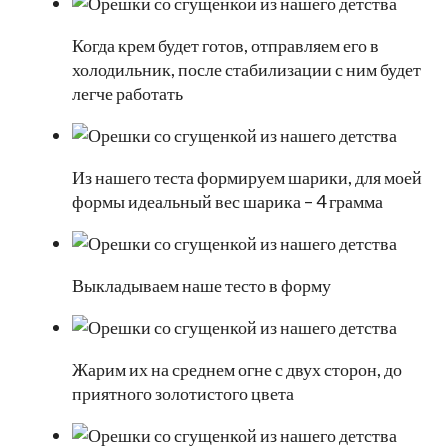
Когда крем будет готов, отправляем его в
холодильник, после стабилизации с ним будет
легче работать
Из нашего теста формируем шарики, для моей
формы идеальный вес шарика – 4 грамма
Выкладываем наше тесто в форму
Жарим их на среднем огне с двух сторон, до
приятного золотистого цвета