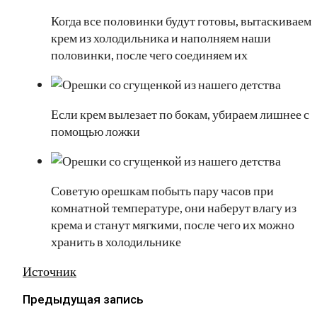
Когда все половинки будут готовы, вытаскиваем
крем из холодильника и наполняем наши
половинки, после чего соединяем их
Если крем вылезает по бокам, убираем лишнее с
помощью ложки
Советую орешкам побыть пару часов при
комнатной температуре, они наберут влагу из
крема и станут мягкими, после чего их можно
хранить в холодильнике
Источник
Предыдущая запись