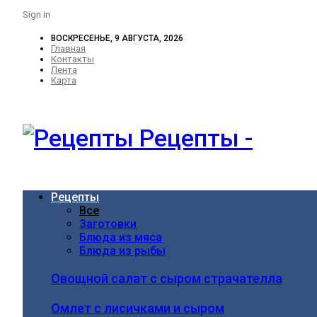
Sign in
ВОСКРЕСЕНЬЕ, 9 АВГУСТА, 2026
Главная
Контакты
Лента
Карта
Рецепты -
Рецепты
Все
Заготовки
Блюда из мяса
Блюда из рыбы
Овощной салат с сыром страчателла
Омлет с лисичками и сыром