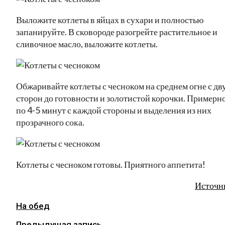
Выложите котлеты в яйцах в сухари и полностью
запанируйте. В сковороде разогрейте растительное и
сливочное масло, выложите котлеты.
Обжаривайте котлеты с чесноком на среднем огне с дв
сторон до готовности и золотистой корочки. Примерн
по 4-5 минут с каждой стороны и выделения из них
прозрачного сока.
Котлеты с чесноком готовы. Приятного аппетита!
Источн
На обед
Предыдущая запись