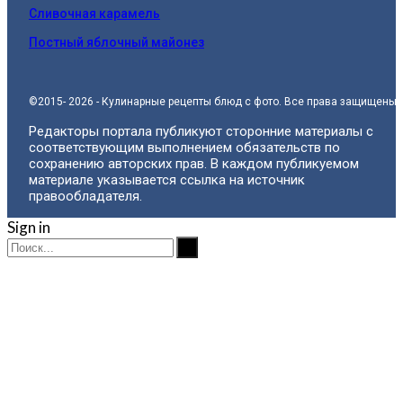
Сливочная карамель
Постный яблочный майонез
©2015- 2026 - Кулинарные рецепты блюд с фото. Все права защищены.
Редакторы портала публикуют сторонние материалы с
соответствующим выполнением обязательств по
сохранению авторских прав. В каждом публикуемом
материале указывается ссылка на источник
правообладателя.
Sign in