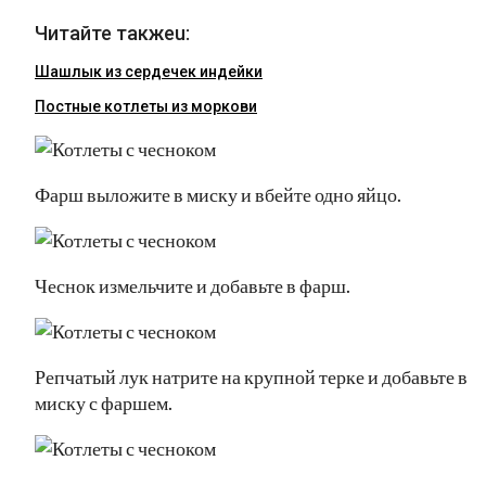
Читайте такжеu:
Шашлык из сердечек индейки
Постные котлеты из моркови
Фарш выложите в миску и вбейте одно яйцо.
Чеснок измельчите и добавьте в фарш.
Репчатый лук натрите на крупной терке и добавьте в
миску с фаршем.