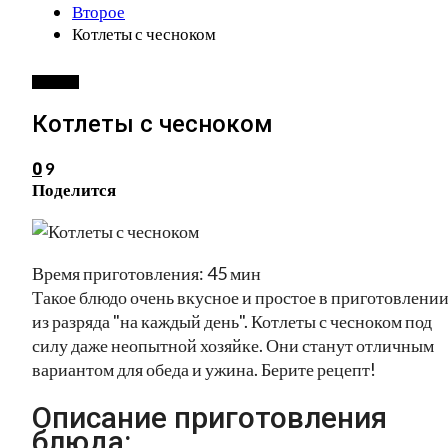
Второе
Котлеты с чесноком
ВТОРОЕ
Котлеты с чесноком
9
0
Поделится
Время приготовления: 45 мин
Такое блюдо очень вкусное и простое в приготовлении
из разряда "на каждый день". Котлеты с чесноком под
силу даже неопытной хозяйке. Они станут отличным
вариантом для обеда и ужина. Берите рецепт!
Описание приготовления
блюда: