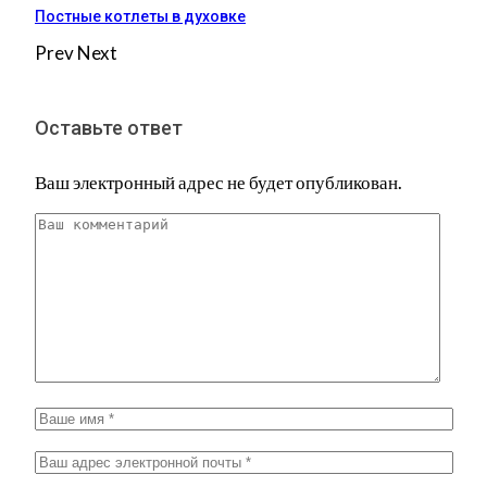
Постные котлеты в духовке
Prev
Next
Оставьте ответ
Ваш электронный адрес не будет опубликован.